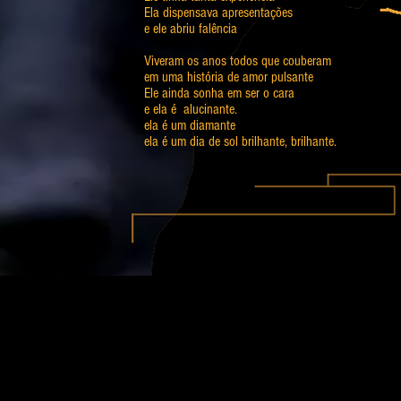
Ela dispensava apresentações
e ele abriu falência
Viveram os anos todos que couberam
em uma história de amor pulsante
Ele ainda sonha em ser o cara
e ela é alucinante.
ela é um diamante
ela é um dia de sol brilhante, brilhante.