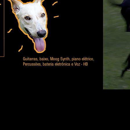
Guitarras, baixo, Moog Synth, piano elétrico,
Percussões, bateria eletrônica e Voz - HB